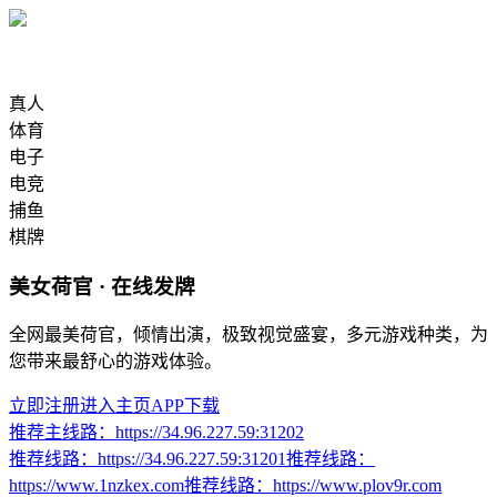
真人
体育
电子
电竞
捕鱼
棋牌
美女荷官 · 在线发牌
全网最美荷官，倾情出演，极致视觉盛宴，多元游戏种类，为
您带来最舒心的游戏体验。
立即注册
进入主页
APP下载
推荐主线路：
https://34.96.227.59:31202
推荐线路：
https://34.96.227.59:31201
推荐线路：
https://www.1nzkex.com
推荐线路：
https://www.plov9r.com