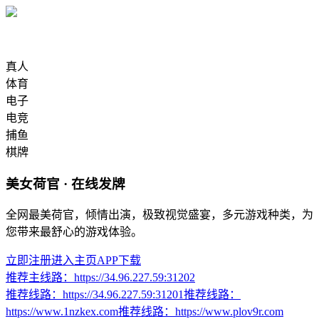
真人
体育
电子
电竞
捕鱼
棋牌
美女荷官 · 在线发牌
全网最美荷官，倾情出演，极致视觉盛宴，多元游戏种类，为
您带来最舒心的游戏体验。
立即注册
进入主页
APP下载
推荐主线路：
https://34.96.227.59:31202
推荐线路：
https://34.96.227.59:31201
推荐线路：
https://www.1nzkex.com
推荐线路：
https://www.plov9r.com