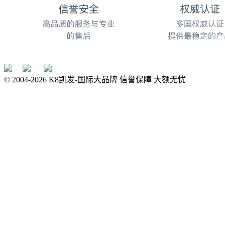
© 2004-
2026
K8凯发-国际大品牌 信誉保障 大额无忧