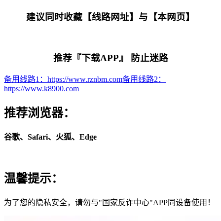
建议同时收藏【线路网址】与【本网页】
推荐『下载APP』 防止迷路
备用线路
1
：
https://www.rznbm.com
备用线路
2
：
https://www.k8900.com
推荐浏览器：
谷歌、Safari、火狐、Edge
温馨提示：
为了您的隐私安全，请勿与"国家反诈中心"APP同设备使用！