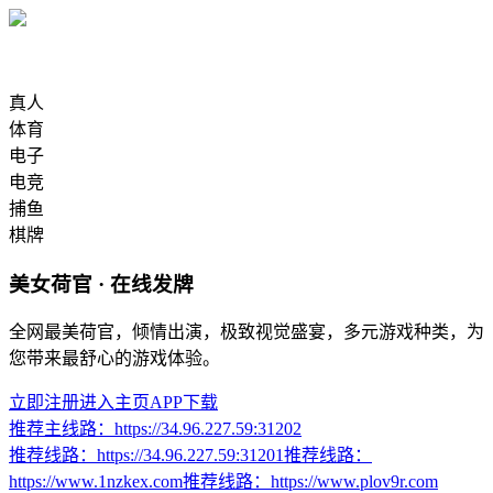
真人
体育
电子
电竞
捕鱼
棋牌
美女荷官 · 在线发牌
全网最美荷官，倾情出演，极致视觉盛宴，多元游戏种类，为
您带来最舒心的游戏体验。
立即注册
进入主页
APP下载
推荐主线路：
https://34.96.227.59:31202
推荐线路：
https://34.96.227.59:31201
推荐线路：
https://www.1nzkex.com
推荐线路：
https://www.plov9r.com