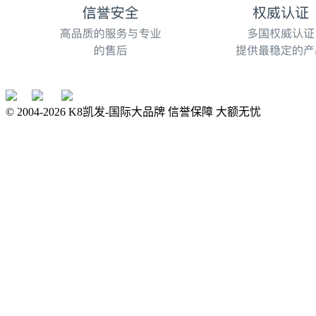
© 2004-
2026
K8凯发-国际大品牌 信誉保障 大额无忧