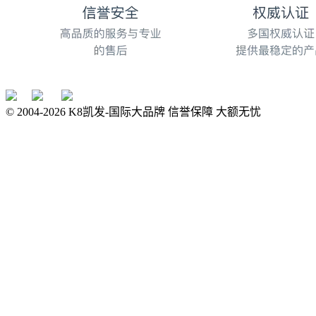
© 2004-
2026
K8凯发-国际大品牌 信誉保障 大额无忧