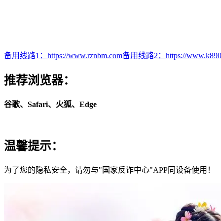
备用线路
1
：
https://www.rznbm.com
备用线路
2
：
https://www.k89
推荐浏览器：
谷歌、Safari、火狐、Edge
温馨提示：
为了您的隐私安全，请勿与"国家反诈中心"APP同设备使用！