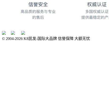
© 2004-
2026
K8凯发-国际大品牌 信誉保障 大额无忧