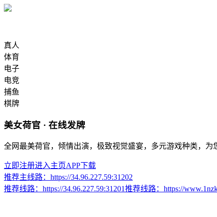
真人
体育
电子
电竞
捕鱼
棋牌
美女荷官 · 在线发牌
全网最美荷官，倾情出演，极致视觉盛宴，多元游戏种类，为
立即注册
进入主页
APP下载
推荐主线路：
https://34.96.227.59:31202
推荐线路：
https://34.96.227.59:31201
推荐线路：
https://www.1nz