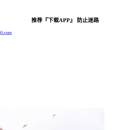
推荐『下载APP』 防止迷路
00.com