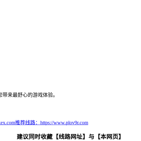
您带来最舒心的游戏体验。
kex.com
推荐线路：
https://www.plov9r.com
建议同时收藏【线路网址】与【本网页】