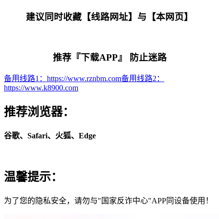
建议同时收藏【线路网址】与【本网页】
推荐『下载APP』 防止迷路
备用线路
1
：
https://www.rznbm.com
备用线路
2
：
https://www.k8900.com
推荐浏览器：
谷歌、Safari、火狐、Edge
温馨提示：
为了您的隐私安全，请勿与"国家反诈中心"APP同设备使用！