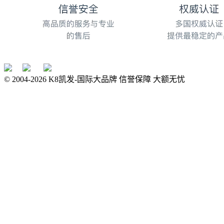
© 2004-
2026
K8凯发-国际大品牌 信誉保障 大额无忧