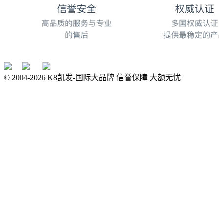
© 2004-
2026
K8凯发-国际大品牌 信誉保障 大额无忧