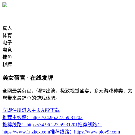
真人
体育
电子
电竞
捕鱼
棋牌
美女荷官 · 在线发牌
全网最美荷官，倾情出演，极致视觉盛宴，多元游戏种类，为
您带来最舒心的游戏体验。
立即注册
进入主页
APP下载
推荐主线路：
https://34.96.227.59:31202
推荐线路：
https://34.96.227.59:31201
推荐线路：
https://www.1nzkex.com
推荐线路：
https://www.plov9r.com