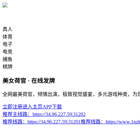
真人
体育
电子
电竞
捕鱼
棋牌
美女荷官 · 在线发牌
全网最美荷官，倾情出演，极致视觉盛宴，多元游戏种类，为
立即注册
进入主页
APP下载
推荐主线路：
https://34.96.227.59:31202
推荐线路：
https://34.96.227.59:31201
推荐线路：
https://www.1nz