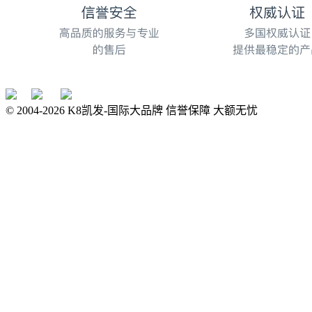
© 2004-
2026
K8凯发-国际大品牌 信誉保障 大额无忧