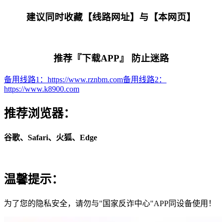
建议同时收藏【线路网址】与【本网页】
推荐『下载APP』 防止迷路
备用线路
1
：
https://www.rznbm.com
备用线路
2
：
https://www.k8900.com
推荐浏览器：
谷歌、Safari、火狐、Edge
温馨提示：
为了您的隐私安全，请勿与"国家反诈中心"APP同设备使用！